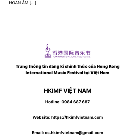
HOAN ÂM [...]
Trang thông tin đăng kí chính thức của Hong Kong
International Music Festival tại Việt Nam
HKIMF VIỆT NAM
Hotline: 0984 687 687
Website: https://hkimfvietnam.com
Email: cs.hkimfvietnam@gmail.com