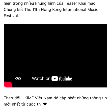
hiện trong nhiều khung hình của Teaser Khai mạc
Chung kết The 11th Hong Kong International Music
Festival.
Theo dõi HKIMF Việt Nam để cập nhật những thông tin
mới nhất từ cuộc thi ♥