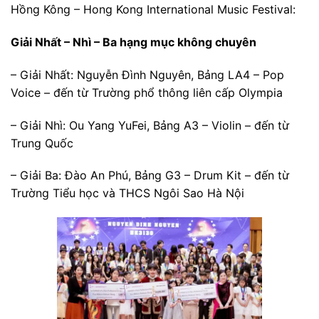
Hồng Kông – Hong Kong International Music Festival:
Giải Nhất – Nhì – Ba hạng mục không chuyên
– Giải Nhất: Nguyễn Đình Nguyên, Bảng LA4 – Pop
Voice – đến từ Trường phổ thông liên cấp Olympia
– Giải Nhì: Ou Yang YuFei, Bảng A3 – Violin – đến từ
Trung Quốc
– Giải Ba: Đào An Phú, Bảng G3 – Drum Kit – đến từ
Trường Tiểu học và THCS Ngôi Sao Hà Nội