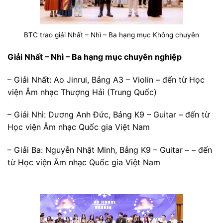
BTC trao giải Nhất – Nhì – Ba hạng mục Không chuyên
Giải Nhất – Nhì – Ba hạng mục chuyên nghiệp
– Giải Nhất: Ao Jinrui, Bảng A3 – Violin – đến từ Học
viện Âm nhạc Thượng Hải (Trung Quốc)
– Giải Nhì: Dương Anh Đức, Bảng K9 – Guitar – đến từ
Học viện Âm nhạc Quốc gia Việt Nam
– Giải Ba: Nguyễn Nhật Minh, Bảng K9 – Guitar – – đến
từ Học viện Âm nhạc Quốc gia Việt Nam