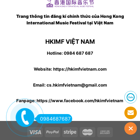
Trang thông tin đăng kí chính thức của Hong Kong
International Music Festival tại Việt Nam
HKIMF VIỆT NAM
Hotline: 0984 687 687
Website: https://hkimfvietnam.com
Email: cs.hkimfvietnam@gmail.com
Fanpage: https://www.facebook.com/hkimfvietnam
0984687687