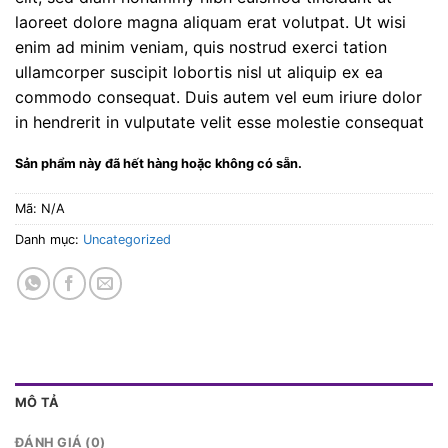
laoreet dolore magna aliquam erat volutpat. Ut wisi
enim ad minim veniam, quis nostrud exerci tation
ullamcorper suscipit lobortis nisl ut aliquip ex ea
commodo consequat. Duis autem vel eum iriure dolor
in hendrerit in vulputate velit esse molestie consequat
Sản phẩm này đã hết hàng hoặc không có sẵn.
Mã:
N/A
Danh mục:
Uncategorized
MÔ TẢ
ĐÁNH GIÁ (0)